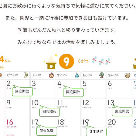
公園にお散歩に行くような気持ちで気軽に遊びに来てください
また、園児と一緒に行事に参加できる日も設けています。
季節もだんだん秋へと移り変わっていきます。
みんなで秋ならではの活動を楽しみましょう。