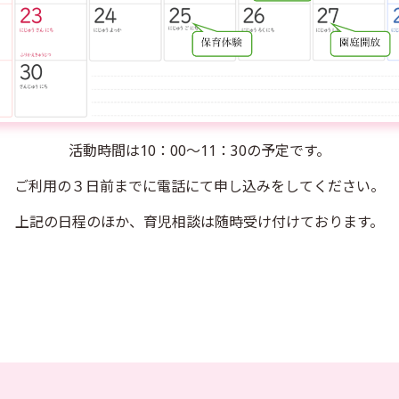
活動時間は10：00～11：30の予定です。
ご利用の３日前までに電話にて申し込みをしてください。
上記の日程のほか、育児相談は随時受け付けております。