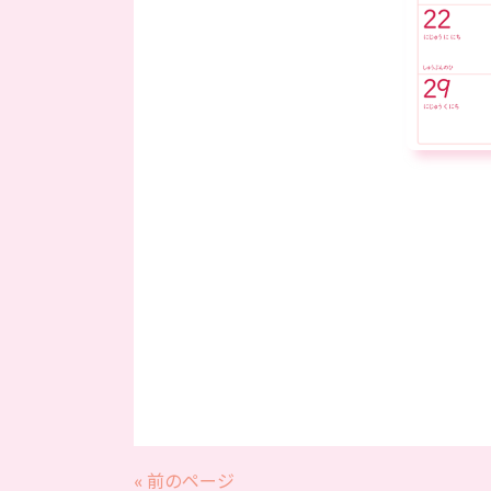
« 前のページ