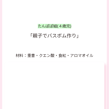
たんぽぽ組(４歳児)
「親子でバスボム作り」
材料：重曹・クエン酸・食紅・アロマオイル