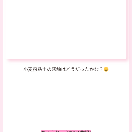
小麦粉粘土の感触はどうだったかな？