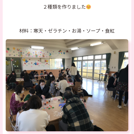
２種類を作りました
材料：寒天・ゼラチン・お湯・ソープ・食紅