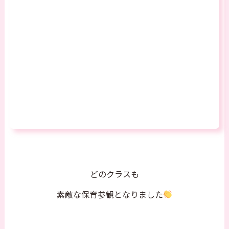
どのクラスも
素敵な保育参観となりました