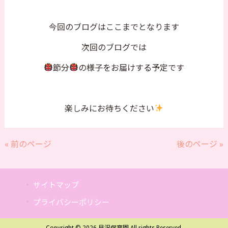
今回のブログはここまでとなります
次回のブログでは
節分
の様子をお届けする予定です
楽しみにお待ちください
« 前のページ
後のページ »
サイトマップ
プライバシーポリシー
Copyright © 2026 貝沢保育園 All rights Reserved.