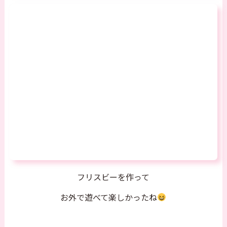
フリスビーを作って
お外で遊べて楽しかったね