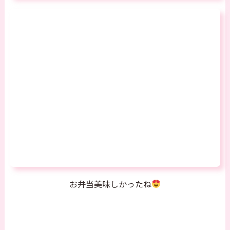
お弁当美味しかったね