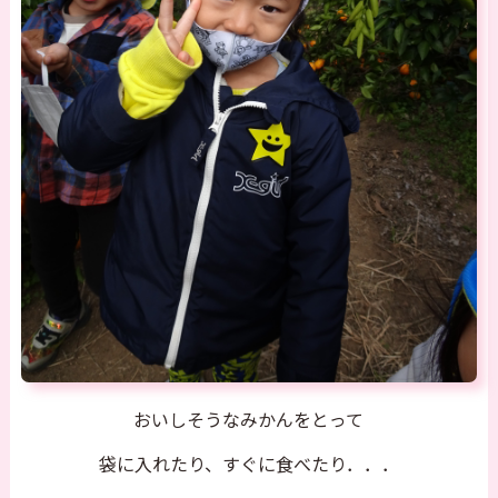
おいしそうなみかんをとって
袋に入れたり、すぐに食べたり．．．