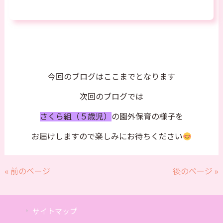
今回のブログはここまでとなります
次回のブログでは
さくら組（５歳児）
の園外保育の様子を
お届けしますので楽しみにお待ちください
« 前のページ
後のページ »
サイトマップ