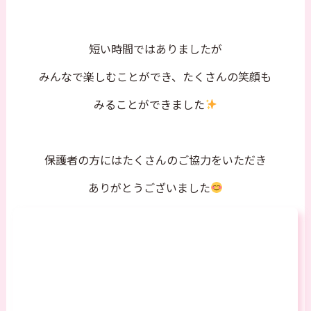
短い時間ではありましたが
みんなで楽しむことができ、たくさんの笑顔も
みることができました
保護者の方にはたくさんのご協力をいただき
ありがとうございました