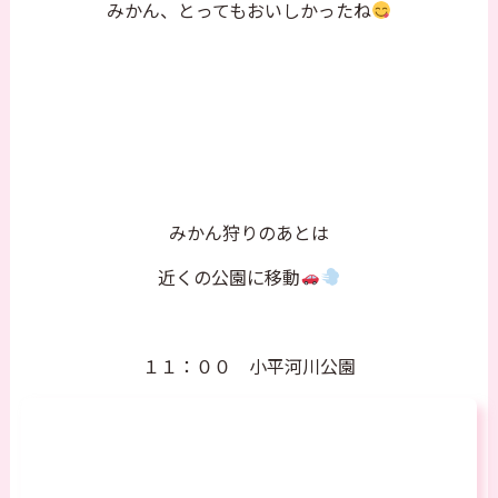
みかん、とってもおいしかったね
みかん狩りのあとは
近くの公園に移動
１１：００ 小平河川公園