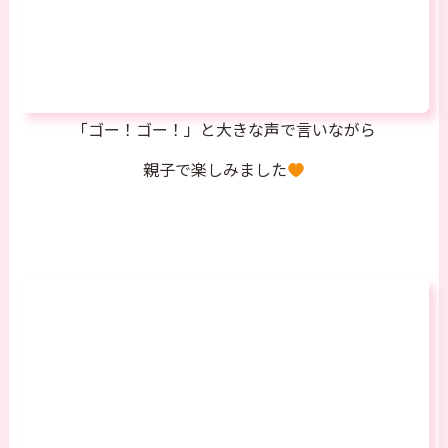
「ゴー！ゴー！」と大きな声で言いながら
親子で楽しみました