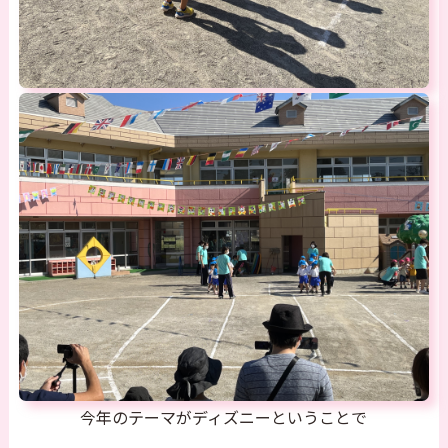
今年のテーマがディズニーということで