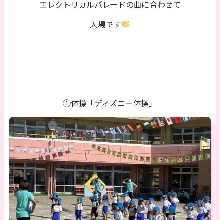
エレクトリカルパレードの曲に合わせて
入場です
①体操「ディズニー体操」