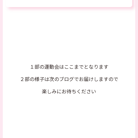
１部の運動会はここまでとなります
２部の様子は次のブログでお届けしますので
楽しみにお待ちください