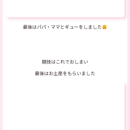
最後はパパ・ママとギューをしました
競技はこれでおしまい
最後はお土産をもらいました