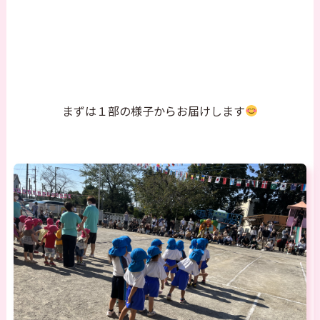
まずは１部の様子からお届けします