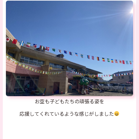
お空も子どもたちの頑張る姿を
応援してくれているような感じがしました