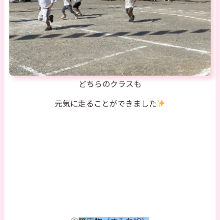
どちらのクラスも
元気に走ることができました