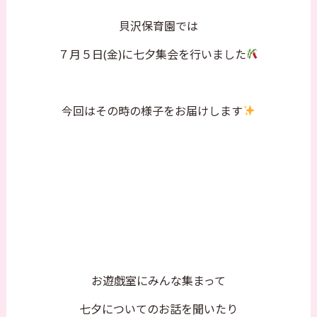
貝沢保育園では
７月５日(金)に七夕集会を行いました
今回はその時の様子をお届けします
お遊戯室にみんな集まって
七夕についてのお話を聞いたり