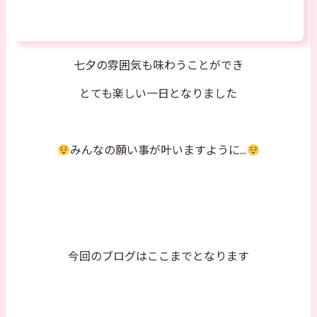
七夕の雰囲気も味わうことができ
とても楽しい一日となりました
みんなの願い事が叶いますように...
今回のブログはここまでとなります