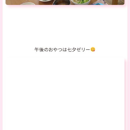
午後のおやつは七夕ゼリー