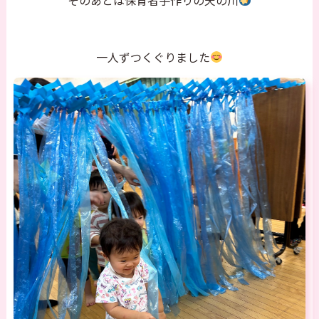
そのあとは保育者手作りの天の川
一人ずつくぐりました