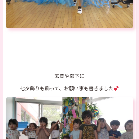
玄関や廊下に
七夕飾りも飾って、お願い事も書きました