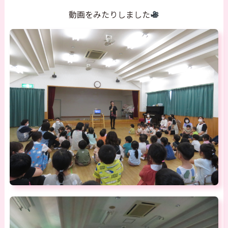
動画をみたりしました