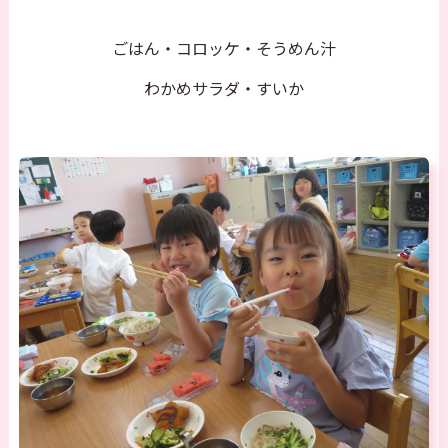
ごはん・コロッケ・そうめん汁
わかめサラダ・すいか