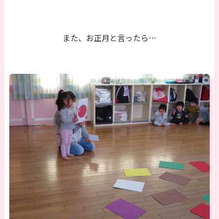
また、お正月と言ったら…