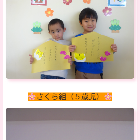
さくら組（５歳児）