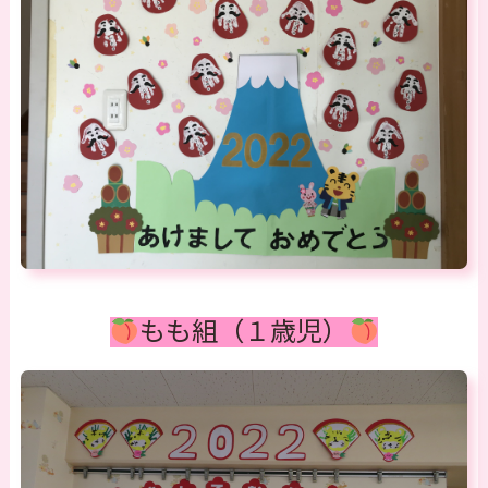
もも組（１歳児）