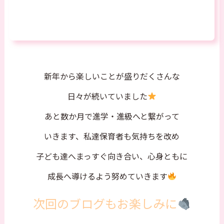
新年から楽しいことが盛りだくさんな
日々が続いていました
あと数か月で進学・進級へと繋がって
いきます、私達保育者も気持ちを改め
子ども達へまっすぐ向き合い、心身ともに
成長へ導けるよう努めていきます
次回のブログもお楽しみに