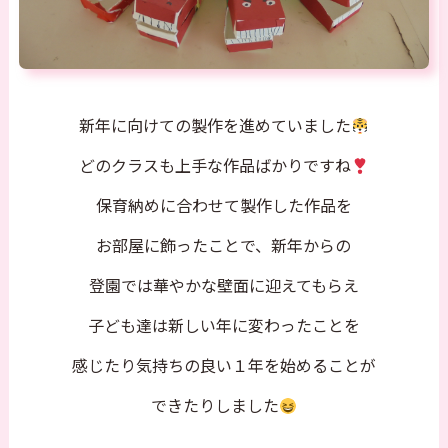
新年に向けての製作を進めていました
どのクラスも上手な作品ばかりですね
保育納めに合わせて製作した作品を
お部屋に飾ったことで、新年からの
登園では華やかな壁面に迎えてもらえ
子ども達は新しい年に変わったことを
感じたり気持ちの良い１年を始めることが
できたりしました