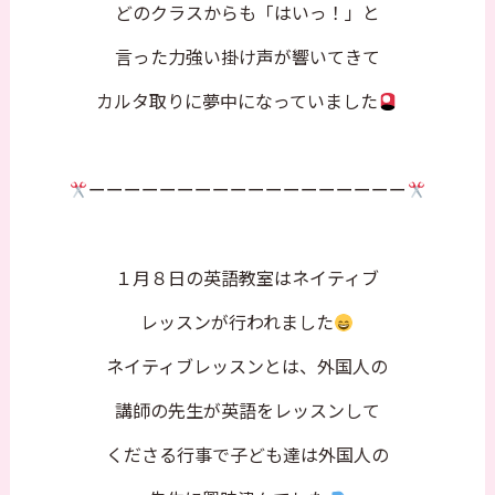
どのクラスからも「はいっ！」と
言った力強い掛け声が響いてきて
カルタ取りに夢中になっていました
ーーーーーーーーーーーーーーーーーー
１月８日の英語教室はネイティブ
レッスンが行われました
ネイティブレッスンとは、外国人の
講師の先生が英語をレッスンして
くださる行事で子ども達は外国人の