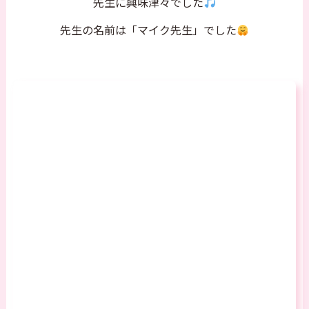
先生に興味津々でした
先生の名前は「マイク先生」でした