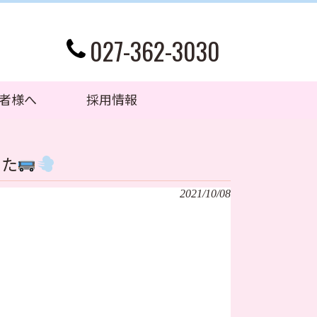
027-362-3030
者様へ
採用情報
した
2021/10/08