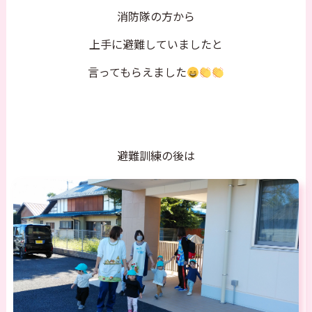
消防隊の方から
上手に避難していましたと
言ってもらえました
避難訓練の後は