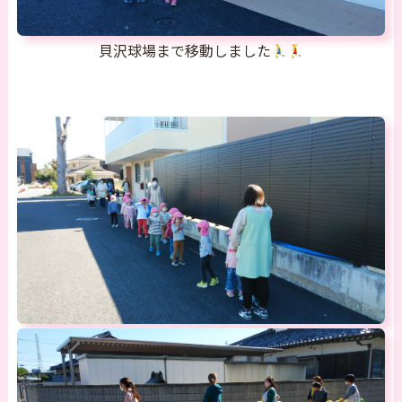
貝沢球場まで移動しました