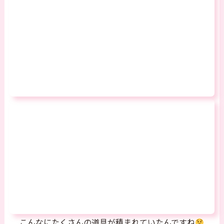
こんなにたくさんの道具が積まれていたんですね