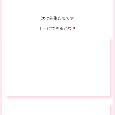
次は先生たちです
上手にできるかな