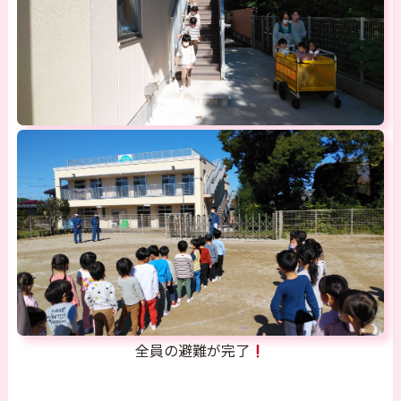
全員の避難が完了