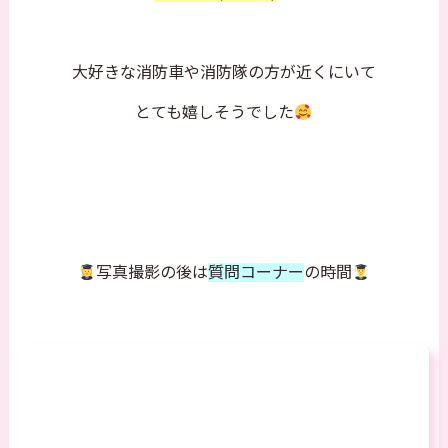
大好きな消防車や消防隊の方が近くにいて
とても嬉しそうでした
写真撮影の後は
質問コーナー
の時間