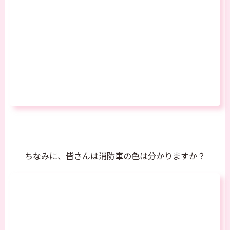
ちなみに、
皆さんは消防車の色
は分かりますか？