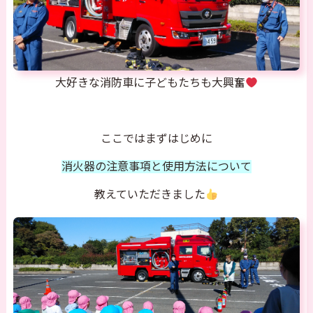
大好きな消防車に子どもたちも大興奮
ここではまずはじめに
消火器の注意事項と使用方法について
教えていただきました