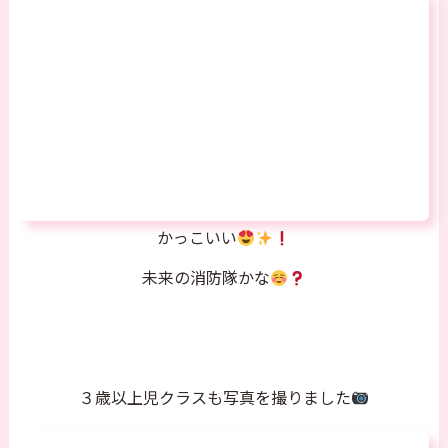
かっこいい
未来の消防隊かな
３歳以上児クラスも写真を撮りました