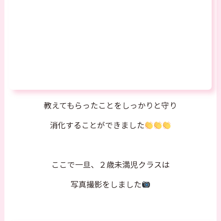
教えてもらったことをしっかりと守り
消化することができました
ここで一旦、２歳未満児クラスは
写真撮影をしました