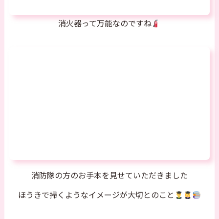
消火器って万能なのですね
消防隊の方のお手本を見せていただきました
ほうきで掃くようなイメージが大切とのこと