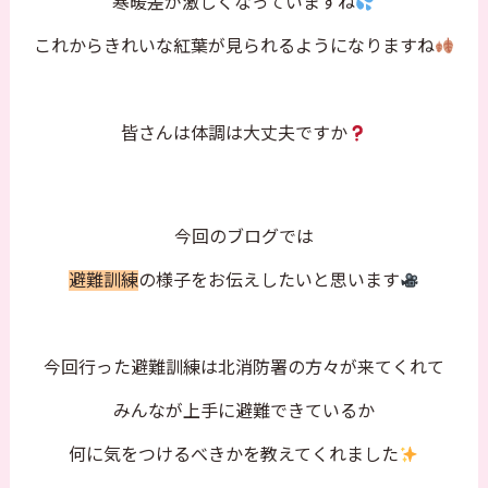
寒暖差が激しくなっていますね
これからきれいな紅葉が見られるようになりますね
皆さんは体調は大丈夫ですか
今回のブログでは
避難訓練
の様子をお伝えしたいと思います
今回行った避難訓練は北消防署の方々が来てくれて
みんなが上手に避難できているか
何に気をつけるべきかを教えてくれました