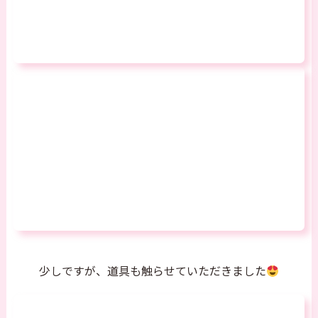
少しですが、道具も触らせていただきました