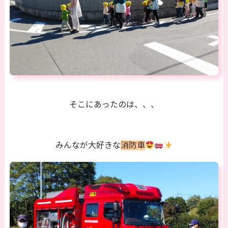
そこにあったのは、、、
みんなが大好きな
消防車