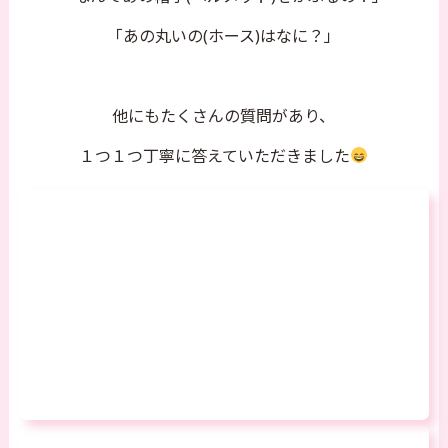
「あの丸いの(ホース)はなに？」
他にもたくさんの質問があり、
１つ１つ丁寧に答えていただきました