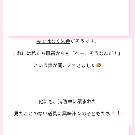
赤ではなく朱色
だそうです。
これには私たち職員からも「へー、そうなんだ！」
という声が聞こえてきました
他にも、消防車に積まれた
見たことのない道具に興味津々の子どもたち