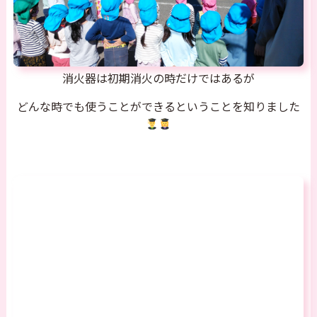
消火器は初期消火の時だけではあるが
どんな時でも使うことができるということを知りました