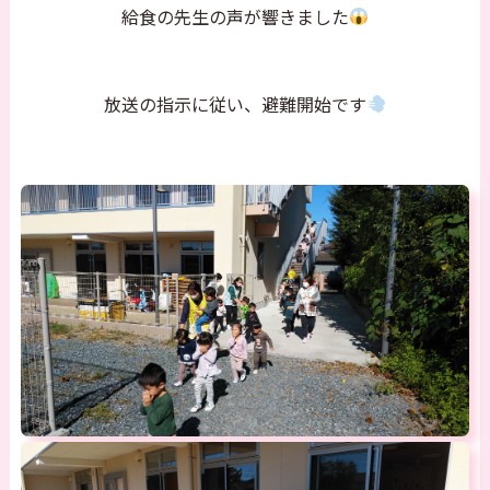
給食の先生の声が響きました
放送の指示に従い、
避難開始です