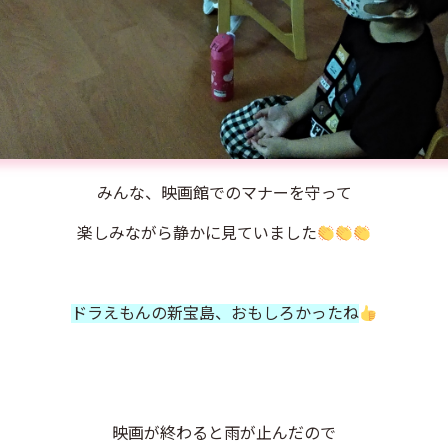
みんな、映画館でのマナーを守って
楽しみながら静かに見ていました
ドラえもんの新宝島、おもしろかったね
映画が終わると雨が止んだので