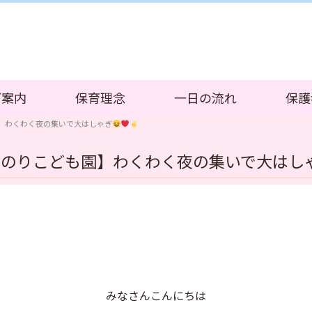
ご案内
保育理念
一日の流れ
保護
】わくわく夜の集いで大はしゃぎ
みのりこども園】わくわく夜の集いで大はし
みなさんこんにちは